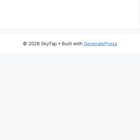
© 2026 SkyTap
• Built with
GeneratePress