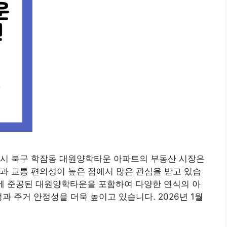
항시 북구 학잠동 대원양학타운 아파트의 부동산 시장은
과 교통 편의성이 높은 점에서 많은 관심을 받고 있습
1년에 준공된 대원양학타운을 포함하여 다양한 연식의 아
과 주거 안정성을 더욱 높이고 있습니다. 2026년 1월