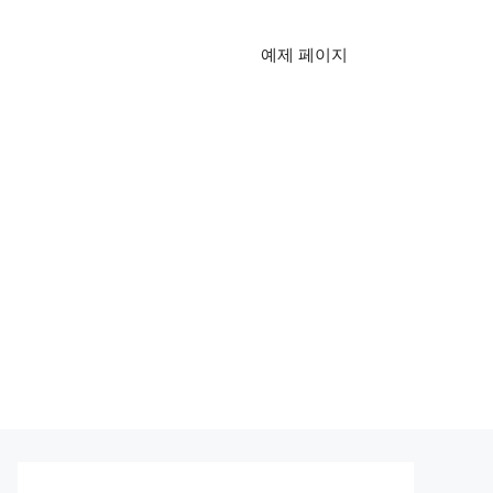
예제 페이지