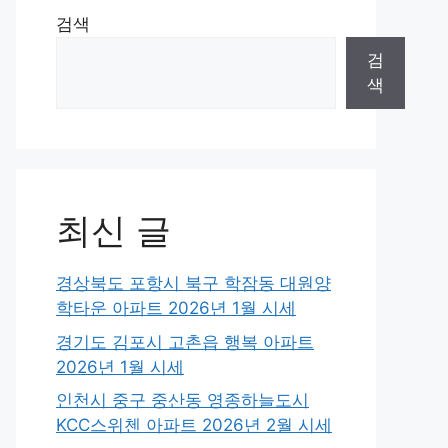
검색
검
색
최신 글
경상북도 포항시 북구 학잠동 대원양
학타운 아파트 2026년 1월 시세
경기도 김포시 고촌읍 행복 아파트
2026년 1월 시세
인천시 중구 중산동 영종하늘도시
KCC스위첸 아파트 2026년 2월 시세