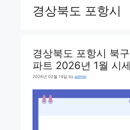
경상북도 포항시
경상북도 포항시 북구
파트 2026년 1월 시
2026년 02월 14일
by
admin