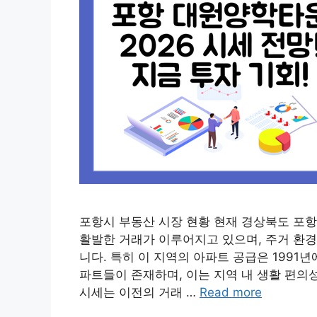
포항시 부동산 시장 현황 현재 경상북도 포
활발한 거래가 이루어지고 있으며, 주거 환경
니다. 특히 이 지역의 아파트 공급은 199
파트들이 존재하며, 이는 지역 내 생활 편의성
시세는 이전의 거래 …
Read more