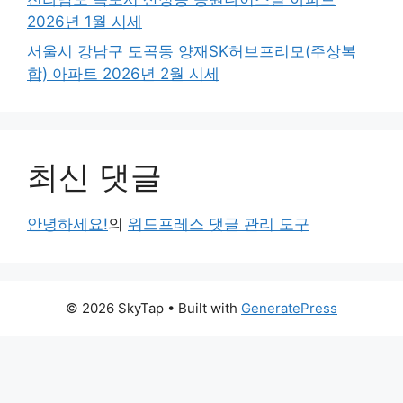
2026년 1월 시세
서울시 강남구 도곡동 양재SK허브프리모(주상복
합) 아파트 2026년 2월 시세
최신 댓글
안녕하세요!
의
워드프레스 댓글 관리 도구
© 2026 SkyTap
• Built with
GeneratePress