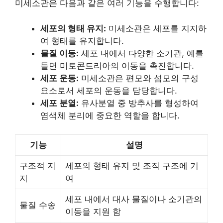
미세소관은 다음과 같은 여러 기능을 수행합니다:
세포의 형태 유지:
미세소관은 세포를 지지하
여 형태를 유지합니다.
물질 이동:
세포 내에서 다양한 소기관, 예를
들면 미토콘드리아의 이동을 촉진합니다.
세포 운동:
미세소관은 편모와 섬모의 구성
요소로서 세포의 운동을 담당합니다.
세포 분열:
유사분열 중 방추사를 형성하여
염색체 분리에 중요한 역할을 합니다.
기능
설명
구조적 지
세포의 형태 유지 및 조직 구조에 기
지
여
세포 내에서 대사 물질이나 소기관의
물질 수송
이동을 지원 함