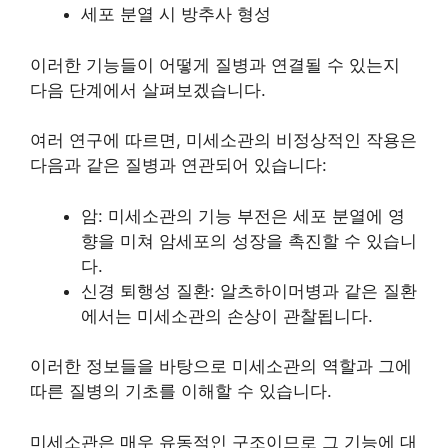
세포 분열 시 방추사 형성
이러한 기능들이 어떻게 질병과 연결될 수 있는지
다음 단계에서 살펴보겠습니다.
여러 연구에 따르면, 미세소관의 비정상적인 작용은
다음과 같은 질병과 연관되어 있습니다:
암: 미세소관의 기능 부전은 세포 분열에 영
향을 미쳐 암세포의 성장을 촉진할 수 있습니
다.
신경 퇴행성 질환: 알츠하이머병과 같은 질환
에서는 미세소관의 손상이 관찰됩니다.
이러한 정보들을 바탕으로 미세소관의 역할과 그에
따른 질병의 기초를 이해할 수 있습니다.
미세소관은 매우 유동적인 구조이므로 그 기능에 대