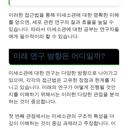
이러한 접근법을 통해 미세소관에 대한 명확한 이해
를 얻으면, 세포 관련 연구의 질과 효율을 높일 수
있습니다. 따라서 미세소관에 대한 공부는 연구자들
에게 필수적이라 할 수 있습니다.
미래 연구 방향은 어디일까?
미세소관에 대한 연구는 다양한 방향으로 나아가고
있으며, 각각의 접근법은 고유한 장점과 한계를 지
니고 있습니다. 미래의 연구가 어떻게 진행될 것인
지를 이해하기 위해서는 이러한 다양한 관점을 분석
하는 것이 중요합니다.
첫 번째 관점에서는 미세소관의 구조적 특성을 더
깊이 이해하는 것이 중심 과제라고 주장합니다. 이