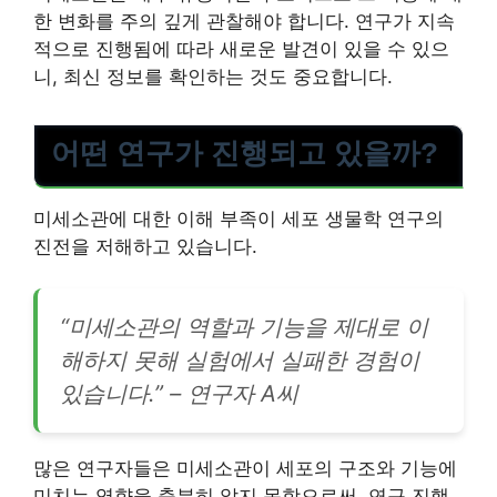
한 변화를 주의 깊게 관찰해야 합니다. 연구가 지속
적으로 진행됨에 따라 새로운 발견이 있을 수 있으
니, 최신 정보를 확인하는 것도 중요합니다.
어떤 연구가 진행되고 있을까?
미세소관에 대한 이해 부족이 세포 생물학 연구의
진전을 저해하고 있습니다.
“미세소관의 역할과 기능을 제대로 이
해하지 못해 실험에서 실패한 경험이
있습니다.” – 연구자 A씨
많은 연구자들은 미세소관이 세포의 구조와 기능에
미치는 영향을 충분히 알지 못함으로써, 연구 진행