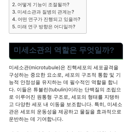
어떻게 기능이 조절될까?
미세소관과 질병의 관계는?
어떤 연구가 진행되고 있을까?
미래 연구 방향은 어디일까?
미세소관의 역할은 무엇일까?
미세소관(microtubule)은 진핵세포의 세포골격을
구성하는 중요한 요소로, 세포의 구조적 통합 및 기
능적 안정성을 유지하는 데 필수적인 역할을 합니
다. 이들은 튜불린(tubulin)이라는 단백질의 조립으
로 이루어진 원통형 구조로, 세포의 형태를 지탱하
고 다양한 세포 내 이동을 보조합니다. 특히, 미세소
관은 세포의 운동성을 제공하고 물질을 효과적으로
운반하는 데 기여합니다.