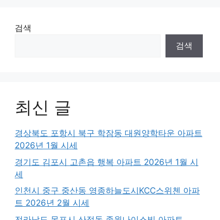
검색
검색
최신 글
경상북도 포항시 북구 학잠동 대원양학타운 아파트
2026년 1월 시세
경기도 김포시 고촌읍 행복 아파트 2026년 1월 시
세
인천시 중구 중산동 영종하늘도시KCC스위첸 아파
트 2026년 2월 시세
전라남도 목포시 산정동 종원나이스빌 아파트