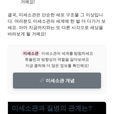
거예요!
결국, 미세소관은 단순한 세포 구조물 그 이상입니
다. 여러분도 미세소관의 세계에 한 발 더 다가가 보
세요. 아마 지금까지와는 또 다른 시각으로 세상을
바라보게 될 거예요!
미세소관
미세소관의 세계를 탐험하세요
튜불린과 방향성의 역할을 알아보세요
지금 클릭해 더 많은 정보를 확인해요!
미세소관 개념
미세소관과 질병의 관계는?