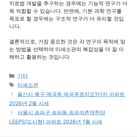
치료법 개발을 추구하는 경우에는 기능적 연구가 더
욱 적합할 수 있습니다. 반면에, 기본 과학 연구를
목표로 할 경우에는 구조적 연구가 더 유리할 것입
니다.
결론적으로, 가장 중요한 것은 각 연구의 목적에 맞
는 방법을 선택하여 미세소관의 복잡성을 더 잘 이
해하고 활용하는 것입니다.
Categories
기타
Tags
미세소관
울산시 북구 매곡동 매곡푸르지오1단지 아파트
2026년 2월 시세
서울시 송파구 송파동 송파석촌역한양
LEEPS(도시형) 아파트 2026년 1월 시세