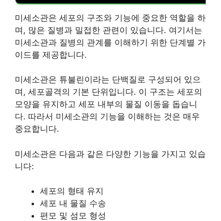
미세소관은 세포의 구조와 기능에 중요한 역할을 하
며, 많은 질병과 밀접한 관련이 있습니다. 여기서는
미세소관과 질병의 관계를 이해하기 위한 단계별 가
이드를 제공합니다.
미세소관은 튜불린이라는 단백질로 구성되어 있으
며, 세포골격의 기본 단위입니다. 이 구조는 세포의
모양을 유지하고 세포 내부의 물질 이동을 돕습니
다. 따라서 미세소관의 기능을 이해하는 것은 매우
중요합니다.
미세소관은 다음과 같은 다양한 기능을 가지고 있습
니다:
세포의 형태 유지
세포 내 물질 수송
편모 및 섬모 형성