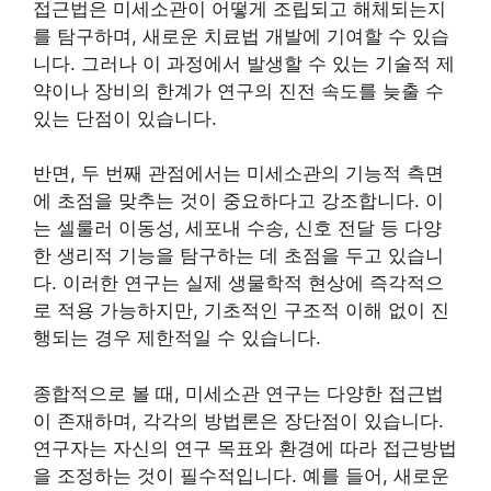
접근법은 미세소관이 어떻게 조립되고 해체되는지
를 탐구하며, 새로운 치료법 개발에 기여할 수 있습
니다. 그러나 이 과정에서 발생할 수 있는 기술적 제
약이나 장비의 한계가 연구의 진전 속도를 늦출 수
있는 단점이 있습니다.
반면, 두 번째 관점에서는 미세소관의 기능적 측면
에 초점을 맞추는 것이 중요하다고 강조합니다. 이
는 셀룰러 이동성, 세포내 수송, 신호 전달 등 다양
한 생리적 기능을 탐구하는 데 초점을 두고 있습니
다. 이러한 연구는 실제 생물학적 현상에 즉각적으
로 적용 가능하지만, 기초적인 구조적 이해 없이 진
행되는 경우 제한적일 수 있습니다.
종합적으로 볼 때, 미세소관 연구는 다양한 접근법
이 존재하며, 각각의 방법론은 장단점이 있습니다.
연구자는 자신의 연구 목표와 환경에 따라 접근방법
을 조정하는 것이 필수적입니다. 예를 들어, 새로운