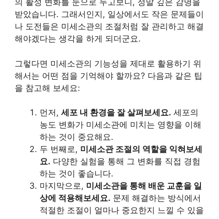
의 활성 변화를 눈으로 두고보니, 정말 깊은 감명을
받았습니다. 그래서인지, 일상에서도 작은 문제들이
나 도전들은 미세소관의 조절처럼 잘 관리하고 해결
해야겠다는 생각을 하게 되더군요.
그렇다면 미세소관의 기능성을 제대로 활용하기 위
해서는 어떤 점을 기억해야 할까요? 다음과 같은 팁
을 참고해 보세요:
먼저,
세포 내 환경을 잘 살펴보세요.
세포의
농도 변화가 미세소관에 미치는 영향을 이해
하는 것이 중요해요.
두 번째로,
미세소관 조절의 역할을 익혀보세
요.
다양한 실험을 통해 그 변화를 직접 경험
하는 것이 좋습니다.
마지막으로,
미세소관을 통해 배운 교훈을 일
상에 적용해보세요.
문제 해결하는 방식에서
적절한 조절이 얼마나 중요한지 느낄 수 있을