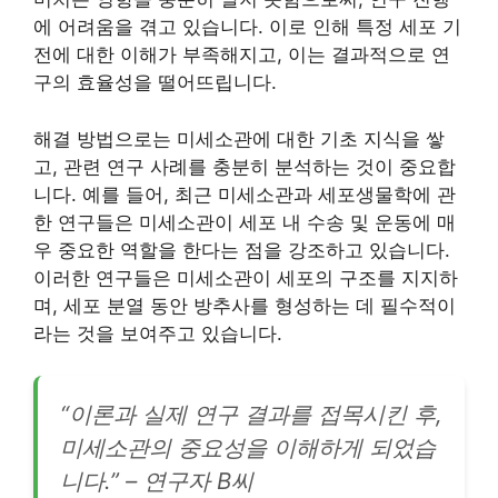
에 어려움을 겪고 있습니다. 이로 인해 특정 세포 기
전에 대한 이해가 부족해지고, 이는 결과적으로 연
구의 효율성을 떨어뜨립니다.
해결 방법으로는 미세소관에 대한 기초 지식을 쌓
고, 관련 연구 사례를 충분히 분석하는 것이 중요합
니다. 예를 들어, 최근 미세소관과 세포생물학에 관
한 연구들은 미세소관이 세포 내 수송 및 운동에 매
우 중요한 역할을 한다는 점을 강조하고 있습니다.
이러한 연구들은 미세소관이 세포의 구조를 지지하
며, 세포 분열 동안 방추사를 형성하는 데 필수적이
라는 것을 보여주고 있습니다.
“이론과 실제 연구 결과를 접목시킨 후,
미세소관의 중요성을 이해하게 되었습
니다.” – 연구자 B씨