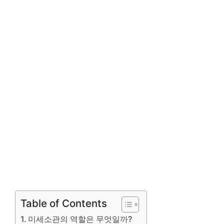
Table of Contents
미세소관의 역할은 무엇일까?