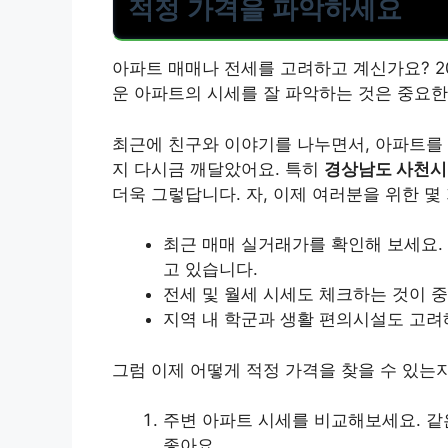
적정 가격을 파악하세요
아파트 매매나 전세를 고려하고 계신가요? 2
운 아파트의 시세를 잘 파악하는 것은 중요
최근에 친구와 이야기를 나누면서, 아파트를 
지 다시금 깨달았어요. 특히
경상남도 사천시
더욱 그렇답니다. 자, 이제 여러분을 위한 몇
최근 매매 실거래가를 확인해 보세요. 
고 있습니다.
전세 및 월세 시세도 체크하는 것이 중
지역 내 학군과 생활 편의시설도 고려
그럼 이제 어떻게 적정 가격을 찾을 수 있는
주변 아파트 시세를 비교해보세요. 같
좋아요.