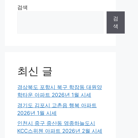
검색
검
색
최신 글
경상북도 포항시 북구 학잠동 대원양
학타운 아파트 2026년 1월 시세
경기도 김포시 고촌읍 행복 아파트
2026년 1월 시세
인천시 중구 중산동 영종하늘도시
KCC스위첸 아파트 2026년 2월 시세