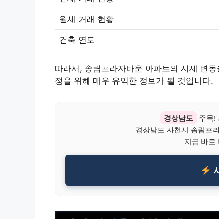
월세 거래 현황
건축 연도
따라서, 송림프라자타운 아파트의 시세 변동을
정을 위해 매우 유익한 정보가 될 것입니다.
경상남도
주목!
경상남도 사천시 송림프
지금 바로
시