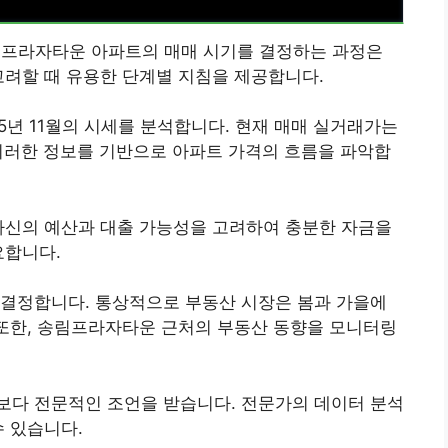
송림프라자타운 아파트의 매매 시기를 결정하는 과정은
고려할 때 유용한 단계별 지침을 제공합니다.
5년 11월의 시세를 분석합니다. 현재 매매 실거래가는
다. 이러한 정보를 기반으로 아파트 가격의 흐름을 파악합
자신의 예산과 대출 가능성을 고려하여 충분한 자금을
요합니다.
 결정합니다. 통상적으로 부동산 시장은 봄과 가을에
 또한, 송림프라자타운 근처의 부동산 동향을 모니터링
보다 전문적인 조언을 받습니다. 전문가의 데이터 분석
수 있습니다.