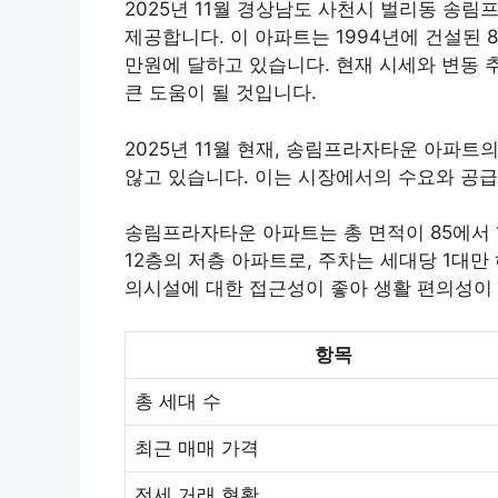
2025년 11월 경상남도 사천시 벌리동 송
제공합니다. 이 아파트는 1994년에 건설된 8
만원에 달하고 있습니다. 현재 시세와 변동 
큰 도움이 될 것입니다.
2025년 11월 현재, 송림프라자타운 아파
않고 있습니다. 이는 시장에서의 수요와 공급
송림프라자타운 아파트는 총 면적이 85에서 
12층의 저층 아파트로, 주차는 세대당 1대만
의시설에 대한 접근성이 좋아 생활 편의성이
항목
총 세대 수
최근 매매 가격
전세 거래 현황