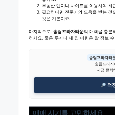
부동산 앱이나 사이트를 이용하여 최
필요하다면 전문가의 도움을 받는 것도
것은 기본이죠.
마지막으로,
송림프라자타운
의 매력을 충분히
하세요. 좋은 투자나 내 집 마련은 잘 정보 
송림프라자타
송림프라자타
지금 클릭
적정
매매 시기를 고민하세요