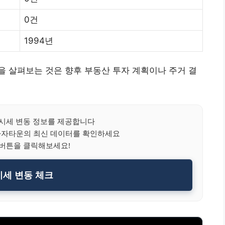
0건
1994년
 살펴보는 것은 향후 부동산 투자 계획이나 주거 결
 시세 변동 정보를 제공합니다
라자타운의 최신 데이터를 확인하세요
 버튼을 클릭해보세요!
세 변동 체크