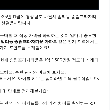
025년 11월에 경상남도 사천시 벌리동 송림프라자타
한 첫걸음이랍니다.
구매할 때 적정 가격을 파악하는 것이 얼마나 중요한
 벌리동 송림프라자타운 아파트
같은 인기 지역에서는
 가지 포인트를 소개할게요!
현재 송림프라자타운은 1억 1,500만원 정도에 거래되
요해요. 주변 단지와 비교해 보세요.
해보세요. 아이를 키우는 집이라면 더욱 필수적입니다.
지 몇 단계로 정리해볼게요:
은 면적대의 아파트들과의 가격 차이를 확인하는 것이