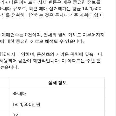
림프라자타운 아파트의 시세 변동은 매우 중요한 정보를
9세대 규모로, 최근 매매 실거래가는 평균 1억 1,500
추세를 정확히 파악하는 것은 투자나 거주 계획에 있어
트의 매매건수는 0건이며, 전세와 월세 거래도 이루어지지
에 대한 중요한 신호로 해석될 수 있습니다.
119까지 다양하며, 문선초와 가까운 위치에 있습니다.
 허용되어 공간이 제한적입니다. 이 아파트는 주변 편
 높습니다.
상세 정보
89세대
1억 1,500만원
0건