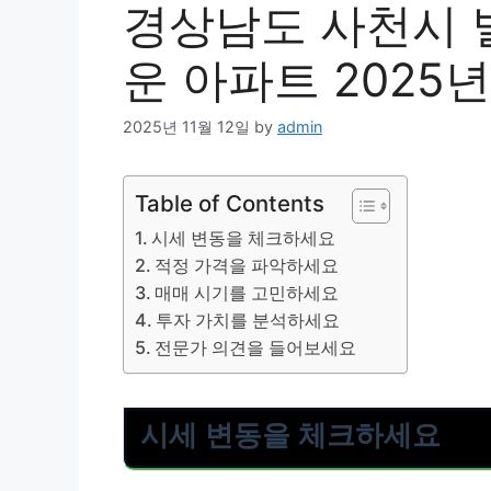
경상남도 사천시 
운 아파트 2025년
2025년 11월 12일
by
admin
Table of Contents
시세 변동을 체크하세요
적정 가격을 파악하세요
매매 시기를 고민하세요
투자 가치를 분석하세요
전문가 의견을 들어보세요
시세 변동을 체크하세요