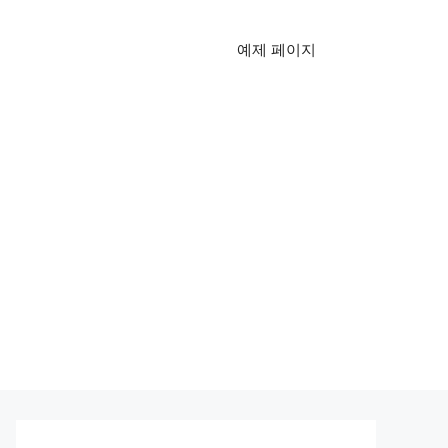
예제 페이지