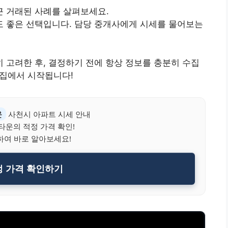
근 거래된 사례를 살펴보세요.
 좋은 선택입니다. 담당 중개사에게 시세를 물어보는
 고려한 후, 결정하기 전에 항상 정보를 충분히 수집
수집에서 시작됩니다!
운
사천시 아파트 시세 안내
운의 적정 가격 확인!
하여 바로 알아보세요!
 가격 확인하기