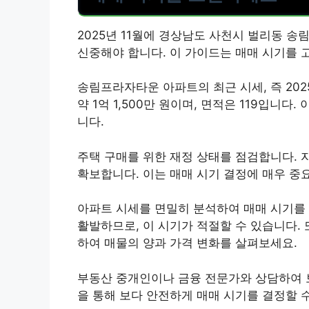
2025년 11월에 경상남도 사천시 벌리동 
신중해야 합니다. 이 가이드는 매매 시기를 
송림프라자타운 아파트의 최근 시세, 즉 202
약 1억 1,500만 원이며, 면적은 119입니
니다.
주택 구매를 위한 재정 상태를 점검합니다. 
확보합니다. 이는 매매 시기 결정에 매우 중
아파트 시세를 면밀히 분석하여 매매 시기를
활발하므로, 이 시기가 적절할 수 있습니다.
하여 매물의 양과 가격 변화를 살펴보세요.
부동산 중개인이나 금융 전문가와 상담하여 
을 통해 보다 안전하게 매매 시기를 결정할 