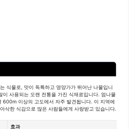
는 식물로, 맛이 독특하고 영양가가 뛰어난 나물입니
 많이 사용되는 오랜 전통을 가진 식재료입니다. 엄나물
 600m 이상의 고도에서 자주 발견됩니다. 이 지역에
 아삭한 식감으로 많은 사람들에게 사랑받고 있습니다.
효과