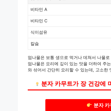
비타민 A
비타민 C
식이섬유
칼슘
엄나물은 보통 생으로 먹거나 데쳐서 나물로 
엄나물은 요리에 깊이 있는 맛을 더하여 주는
와 섞어서 간단히 요리할 수 있는데, 고소한
분자 카무트가 장 건강에 
분자 카