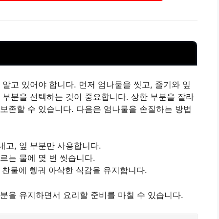
 알고 있어야 합니다. 먼저 엄나물을 씻고, 줄기와 잎
 부분을 선택하는 것이 중요합니다. 상한 부분을 잘라
보존할 수 있습니다. 다음은 엄나물을 손질하는 방법
내고, 잎 부분만 사용합니다.
르는 물에 몇 번 씻습니다.
 후 찬물에 헹궈 아삭한 식감을 유지합니다.
분을 유지하면서 요리할 준비를 마칠 수 있습니다.