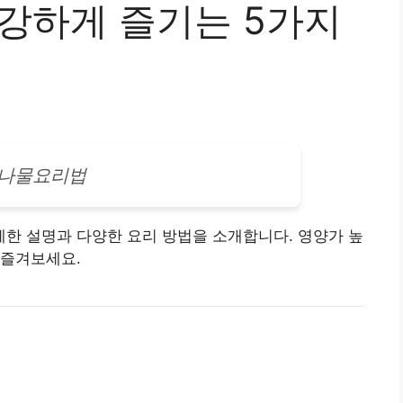
건강하게 즐기는 5가지
나물요리법
한 상세한 설명과 다양한 요리 방법을 소개합니다. 영양가 높
 즐겨보세요.