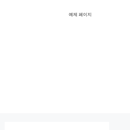
예제 페이지