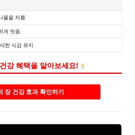
나물을 자름
하게 씻음
아삭한 식감 유지
 건강 혜택을 알아보세요!
 장 건강 효과 확인하기