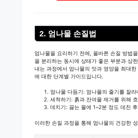
2. 엄나물 손질법
엄나물을 요리하기 전에, 올바른 손질 방법을
을 분리하는 동시에 상태가 좋은 부분과 상한
내는 과정에서 엄나물의 맛과 영양을 최대한 
에 대한 단계별 가이드입니다.
엄나물 다듬기: 엄나물의 줄기를 잘라
세척하기: 흙과 잔여물 제거를 위해 흐
데치기: 끓는 물에 1~2분 정도 데친
이러한 손질 과정을 통해 엄나물의 건강한 성