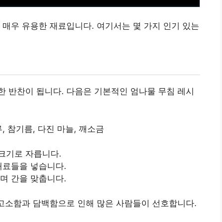
 매우 유용한 재료입니다. 여기서는 몇 가지 인기 있는
 반찬이 됩니다. 다음은 기본적인 엄나물 무침 레시
, 참기름, 다진 마늘, 깨소금
크기로 자릅니다.
재료들을 넣습니다.
며 간을 맞춥니다.
 고소함과 담백함으로 인해 많은 사람들이 선호합니다.