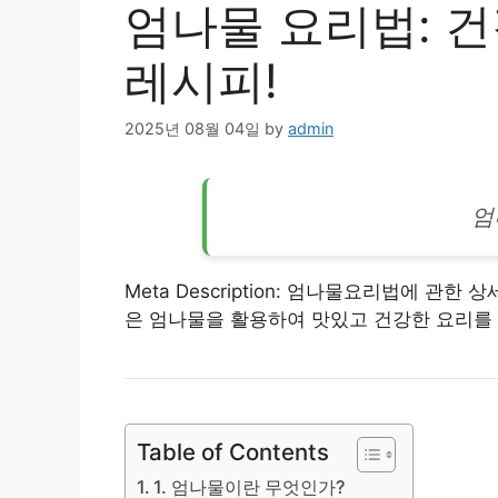
엄나물 요리법: 
레시피!
2025년 08월 04일
by
admin
엄
Meta Description: 엄나물요리법에 관
은 엄나물을 활용하여 맛있고
건강
한 요리를
Table of Contents
1. 엄나물이란 무엇인가?