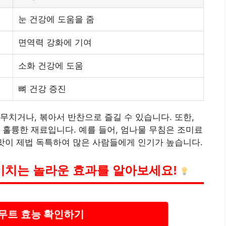
눈 건강에 도움을 줌
면역력 강화에 기여
소화 건강에 도움
뼈 건강 증진
무치거나, 볶아서 반찬으로 즐길 수 있습니다. 또한,
 훌륭한 재료입니다. 예를 들어, 엄나물 무침은 조미료
 맛이 제법 독특하여 많은 사람들에게 인기가 높습니다.
미치는 놀라운 효과를 알아보세요!
무트 효능 확인하기